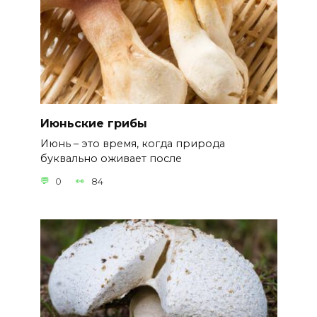
Июньские грибы
Июнь – это время, когда природа
буквально оживает после
0
84