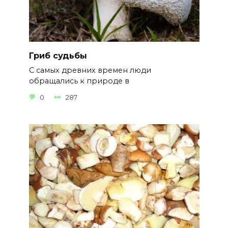
Гриб судьбы
С самых древних времен люди
обращались к природе в
0
287