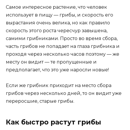
Самое интересное растение, что человек
использует в пищу — грибы, и скорость его
вырастания очень велика, но как правило
скорость этого роста чересчур завышена,
самими грибниками. Просто во время сбора,
часть грибов не попадает на глаза грибника и
проходя через несколько часов поэтому — же
месту он видит — те пропущенные и
предполагает, что это уже наросли новые!
Если же грибник приходит на место сбора
грибов через несколько дней, то он видит уже
переросшие, старые грибы.
Как быстро растут грибы