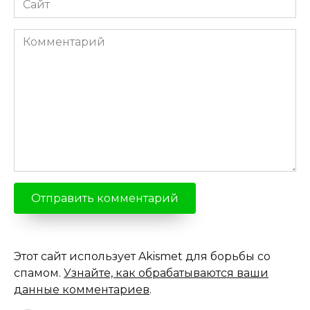
Комментарий
Этот сайт использует Akismet для борьбы со
спамом.
Узнайте, как обрабатываются ваши
данные комментариев
.