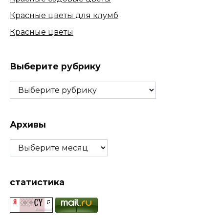
Красные цветы для клумб
Красные цветы
Выберите рубрику
Выберите
рубрику
Архивы
Архивы
статистика