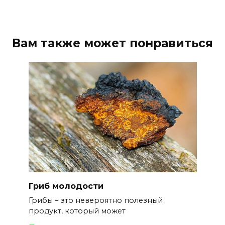
Вам также может понравиться
Гриб молодости
Грибы – это невероятно полезный
продукт, который может