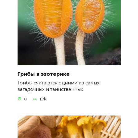
Грибы в эзотерике
Грибы считаются одними из самых
загадочных и таинственных
0
1.7k.