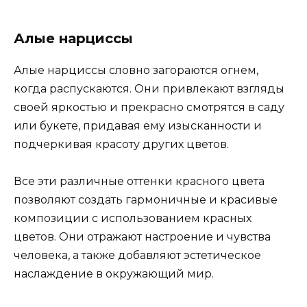
Алые нарциссы
Алые нарциссы словно загораются огнем,
когда распускаются. Они привлекают взгляды
своей яркостью и прекрасно смотрятся в саду
или букете, придавая ему изысканности и
подчеркивая красоту других цветов.
Все эти различные оттенки красного цвета
позволяют создать гармоничные и красивые
композиции с использованием красных
цветов. Они отражают настроение и чувства
человека, а также добавляют эстетическое
наслаждение в окружающий мир.