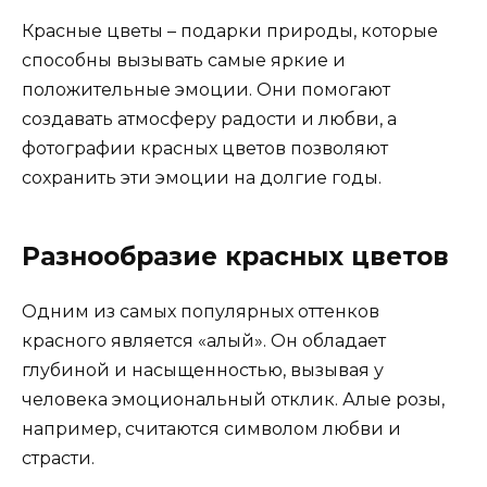
Красные цветы – подарки природы, которые
способны вызывать самые яркие и
положительные эмоции. Они помогают
создавать атмосферу радости и любви, а
фотографии красных цветов позволяют
сохранить эти эмоции на долгие годы.
Разнообразие красных цветов
Одним из самых популярных оттенков
красного является «алый». Он обладает
глубиной и насыщенностью, вызывая у
человека эмоциональный отклик. Алые розы,
например, считаются символом любви и
страсти.