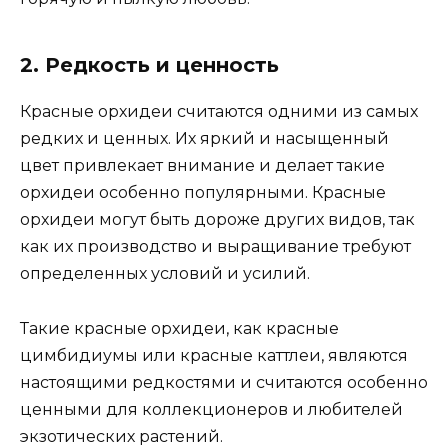
2. Редкость и ценность
Красные орхидеи считаются одними из самых
редких и ценных. Их яркий и насыщенный
цвет привлекает внимание и делает такие
орхидеи особенно популярными. Красные
орхидеи могут быть дороже других видов, так
как их производство и выращивание требуют
определенных условий и усилий.
Такие красные орхидеи, как красные
цимбидиумы или красные каттлеи, являются
настоящими редкостями и считаются особенно
ценными для коллекционеров и любителей
экзотических растений.