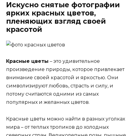
Искусно снятые фотографии
ярких красных цветов,
пленяющих взгляд своей
красотой
Красные цветы
– это удивительное
произведение природы, которое привлекает
внимание своей красотой и яркостью. Они
символизируют любовь, страсть и силу, и
потому считаются одними из самых
популярных и желанных цветов.
Красные цветы можно найти в разных уголках
мира – от теплых тропиков до холодных
северных стран. Великолепные розы, пышные