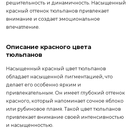
решительность и динамичность. Насыщенный
красный оттенок тюльпанов привлекает
внимание и создает эмоциональное
впечатление.
Описание красного цвета
тюльпанов
Насыщенный красный цвет тюльпанов
обладает насыщенной пигментацией, что
делает его особенно ярким и
привлекательным. Он имеет глубокий оттенок
красного, который напоминает сочное яблоко
или рубиновое пламя. Такой цвет тюльпанов
привлекает внимание своей интенсивностью
и насыщенностью.