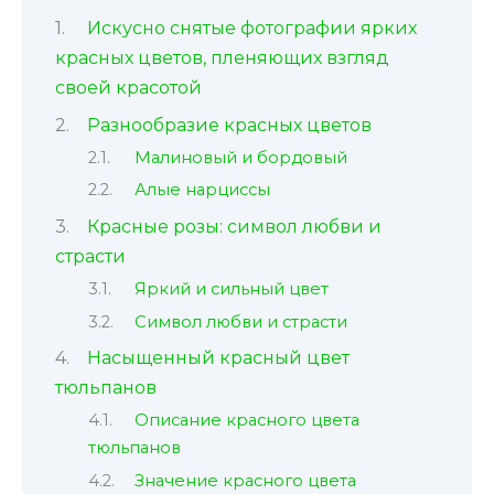
Искусно снятые фотографии ярких
красных цветов, пленяющих взгляд
своей красотой
Разнообразие красных цветов
Малиновый и бордовый
Алые нарциссы
Красные розы: символ любви и
страсти
Яркий и сильный цвет
Символ любви и страсти
Насыщенный красный цвет
тюльпанов
Описание красного цвета
тюльпанов
Значение красного цвета