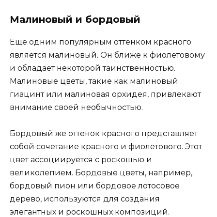
Малиновый и бордовый
Еще одним популярным оттенком красного
является малиновый. Он ближе к фиолетовому
и обладает некоторой таинственностью.
Малиновые цветы, такие как малиновый
гиацинт или малиновая орхидея, привлекают
внимание своей необычностью.
Бордовый же оттенок красного представляет
собой сочетание красного и фиолетового. Этот
цвет ассоциируется с роскошью и
великолепием. Бордовые цветы, например,
бордовый пион или бордовое лотосовое
дерево, используются для создания
элегантных и роскошных композиций.