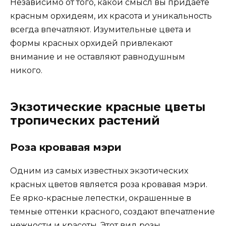
Независимо от того, какой смысл вы придаете
красным орхидеям, их красота и уникальность
всегда впечатляют. Изумительные цвета и
формы красных орхидей привлекают
внимание и не оставляют равнодушным
никого.
Экзотические красные цветы
тропических растений
Роза кровавая мэри
Одним из самых известных экзотических
красных цветов является роза кровавая мэри.
Ее ярко-красные лепестки, окрашенные в
темные оттенки красного, создают впечатление
нежности и красоты. Этот вид розы