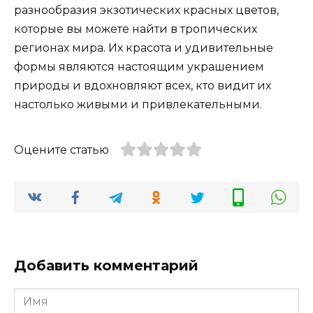
разнообразия экзотических красных цветов,
которые вы можете найти в тропических
регионах мира. Их красота и удивительные
формы являются настоящим украшением
природы и вдохновляют всех, кто видит их
настолько живыми и привлекательными.
Оцените статью
Добавить комментарий
Имя
*