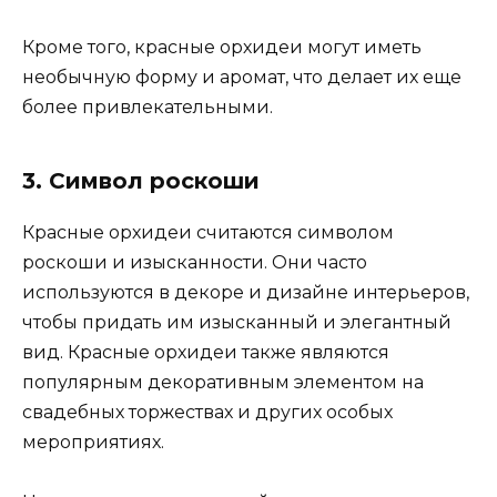
Кроме того, красные орхидеи могут иметь
необычную форму и аромат, что делает их еще
более привлекательными.
3. Символ роскоши
Красные орхидеи считаются символом
роскоши и изысканности. Они часто
используются в декоре и дизайне интерьеров,
чтобы придать им изысканный и элегантный
вид. Красные орхидеи также являются
популярным декоративным элементом на
свадебных торжествах и других особых
мероприятиях.