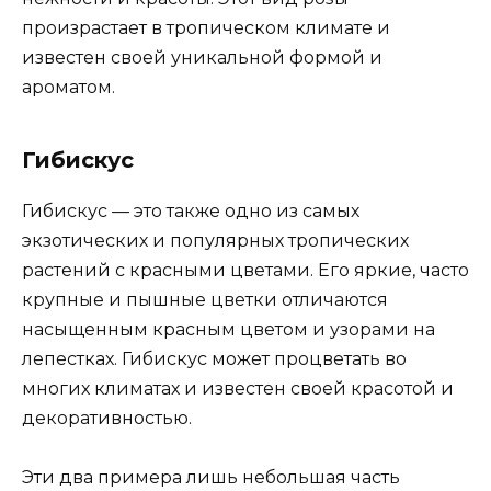
произрастает в тропическом климате и
известен своей уникальной формой и
ароматом.
Гибискус
Гибискус — это также одно из самых
экзотических и популярных тропических
растений с красными цветами. Его яркие, часто
крупные и пышные цветки отличаются
насыщенным красным цветом и узорами на
лепестках. Гибискус может процветать во
многих климатах и известен своей красотой и
декоративностью.
Эти два примера лишь небольшая часть