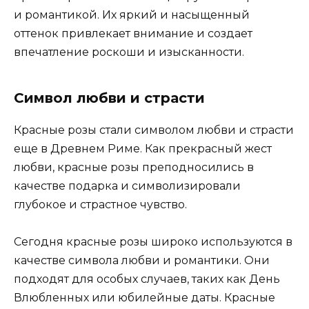
и романтикой. Их яркий и насыщенный
оттенок привлекает внимание и создает
впечатление роскоши и изысканности.
Символ любви и страсти
Красные розы стали символом любви и страсти
еще в Древнем Риме. Как прекрасный жест
любви, красные розы преподносились в
качестве подарка и символизировали
глубокое и страстное чувство.
Сегодня красные розы широко используются в
качестве символа любви и романтики. Они
подходят для особых случаев, таких как День
Влюбленных или юбилейные даты. Красные