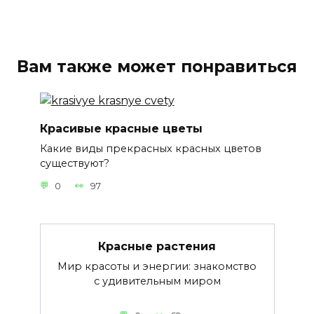
Вам также может понравиться
Красивые красные цветы
Какие виды прекрасных красных цветов
существуют?
0
97
Красные растения
Мир красоты и энергии: знакомство
с удивительным миром