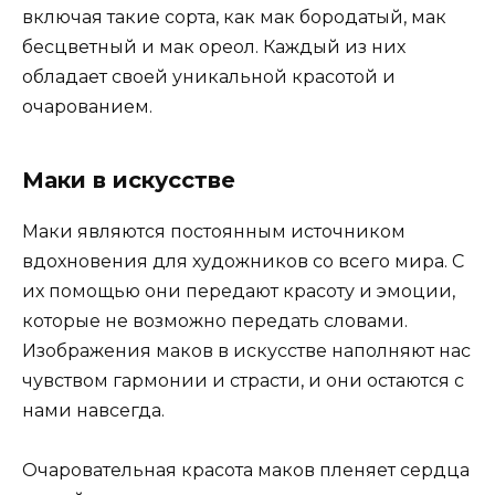
включая такие сорта, как мак бородатый, мак
бесцветный и мак ореол. Каждый из них
обладает своей уникальной красотой и
очарованием.
Маки в искусстве
Маки являются постоянным источником
вдохновения для художников со всего мира. С
их помощью они передают красоту и эмоции,
которые не возможно передать словами.
Изображения маков в искусстве наполняют нас
чувством гармонии и страсти, и они остаются с
нами навсегда.
Очаровательная красота маков пленяет сердца