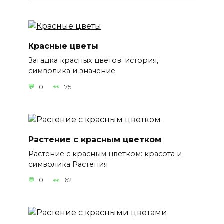
Красные цветы
Загадка красных цветов: история,
символика и значение
0
75
Растение с красным цветком
Растение с красным цветком: красота и
символика Растения
0
62