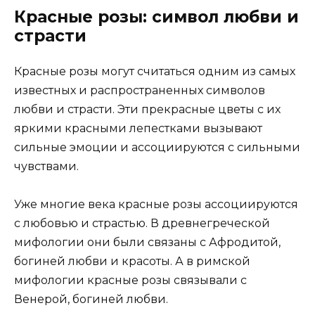
Красные розы: символ любви и
страсти
Красные розы могут считаться одним из самых
известных и распространенных символов
любви и страсти. Эти прекрасные цветы с их
яркими красными лепестками вызывают
сильные эмоции и ассоциируются с сильными
чувствами.
Уже многие века красные розы ассоциируются
с любовью и страстью. В древнегреческой
мифологии они были связаны с Афродитой,
богиней любви и красоты. А в римской
мифологии красные розы связывали с
Венерой, богиней любви.