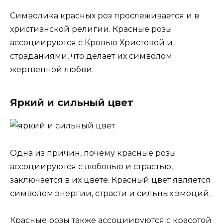
Символика красных роз прослеживается и в
христианской религии. Красные розы
ассоциируются с Кровью Христовой и
страданиями, что делает их символом
жертвенной любви.
Яркий и сильный цвет
Одна из причин, почему красные розы
ассоциируются с любовью и страстью,
заключается в их цвете. Красный цвет является
символом энергии, страсти и сильных эмоций.
Красные розы также ассоциируются с красотой