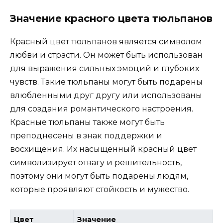
Значение красного цвета тюльпанов
Красный цвет тюльпанов является символом
любви и страсти. Он может быть использован
для выражения сильных эмоций и глубоких
чувств. Такие тюльпаны могут быть подарены
влюбленными друг другу или использованы
для создания романтического настроения.
Красные тюльпаны также могут быть
преподнесены в знак поддержки и
восхищения. Их насыщенный красный цвет
символизирует отвагу и решительность,
поэтому они могут быть подарены людям,
которые проявляют стойкость и мужество.
Цвет
Значение