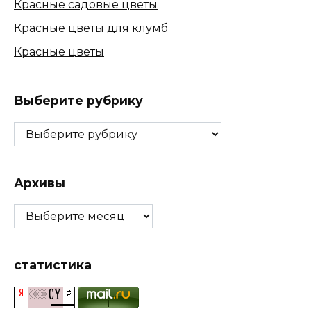
Красные садовые цветы
Красные цветы для клумб
Красные цветы
Выберите рубрику
Выберите
рубрику
Архивы
Архивы
статистика