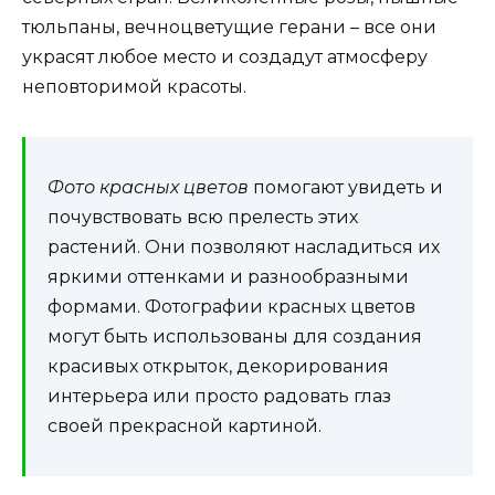
тюльпаны, вечноцветущие герани – все они
украсят любое место и создадут атмосферу
неповторимой красоты.
Фото красных цветов
помогают увидеть и
почувствовать всю прелесть этих
растений. Они позволяют насладиться их
яркими оттенками и разнообразными
формами. Фотографии красных цветов
могут быть использованы для создания
красивых открыток, декорирования
интерьера или просто радовать глаз
своей прекрасной картиной.