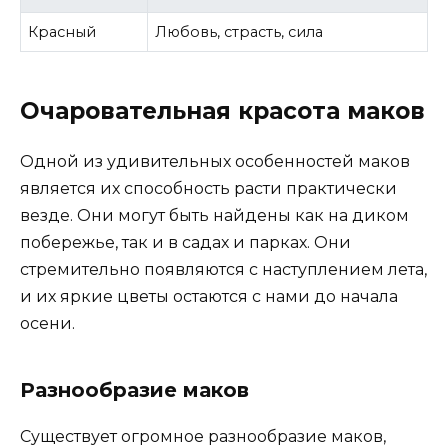
Красный
Любовь, страсть, сила
Очаровательная красота маков
Одной из удивительных особенностей маков
является их способность расти практически
везде. Они могут быть найдены как на диком
побережье, так и в садах и парках. Они
стремительно появляются с наступлением лета,
и их яркие цветы остаются с нами до начала
осени.
Разнообразие маков
Существует огромное разнообразие маков,