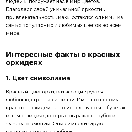
людей и погружает нас в мир цветов.
Благодаря своей уникальной яркости и
привлекательности, маки остаются одними из
самых популярных и любимых цветов во всем
мире.
Интересные факты о красных
орхидеях
1. Цвет символизма
Красный цвет орхидей ассоциируется с
любовью, страстью и силой. Именно поэтому
красные орхидеи часто используются в букетах
и композициях, которые выражают глубокие
чувства и эмоции. Они символизируют
горячую и пылкую любовь.