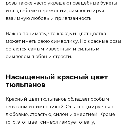
розы также часто украшают свадебные букеты
и свадебные церемонии, символизируя
взаимную любовь и привязанность.
Важно понимать, что каждый цвет цветка
может иметь свою символику. Но красные розы
остаются самым известным и сильным
символом любви и страсти.
Насыщенный красный цвет
тюльпанов
Красный цвет тюльпанов обладает особым
смыслом и символикой. Он ассоциируется с
любовью, страстью, силой и энергией. Кроме
того, этот цвет символизирует отвагу,