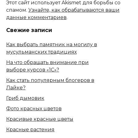
Этот сайт использует Akismet для борьбы со
спамом.
Узнайте, как обрабатываются ваши
данные комментариев
.
Свежие записи
Как выбрать памятник на могилу в
мусульманских традициях
На что обращать внимание при
выборе курсов «1С»?
Как стать популярным блогеров в
Лайке?
Гриб дымовик
Фото красных цветов
Красивые красные цветы
Красные растения