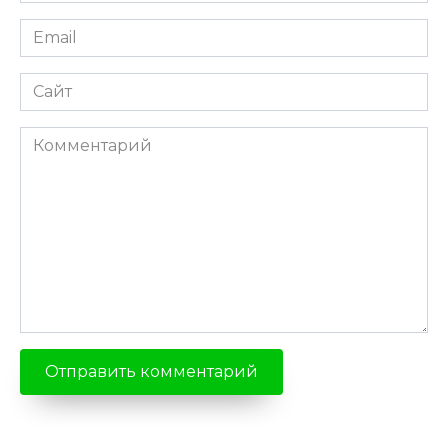
Email
*
Сайт
Комментарий