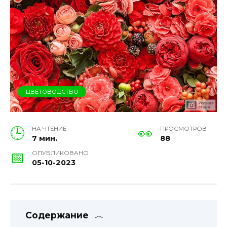
ЦВЕТОВОДСТВО
НА ЧТЕНИЕ
ПРОСМОТРОВ
7 мин.
88
ОПУБЛИКОВАНО
05-10-2023
Содержание