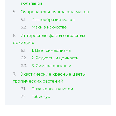
тюльпанов
Очаровательная красота маков
Разнообразие маков
Маки в искусстве
Интересные факты о красных
орхидеях
1. Цвет символизма
2. Редкость и ценность
3. Символ роскоши
Экзотические красные цветы
тропических растений
Роза кровавая мэри
Гибискус