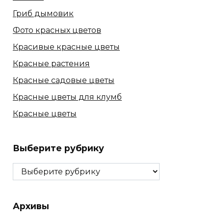
Гриб дымовик
Фото красных цветов
Красивые красные цветы
Красные растения
Красные садовые цветы
Красные цветы для клумб
Красные цветы
Выберите рубрику
Выберите
рубрику
Архивы