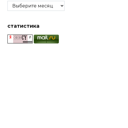
Архивы
статистика