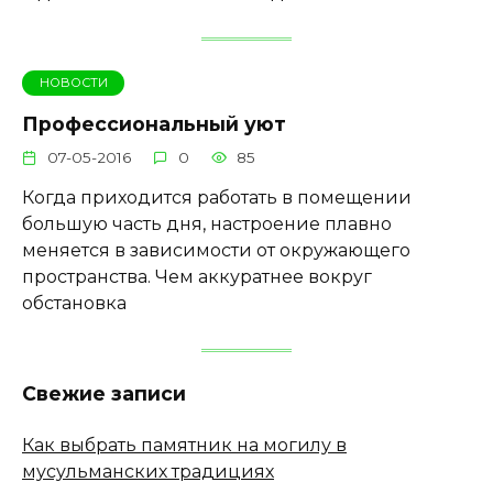
НОВОСТИ
Профессиональный уют
07-05-2016
0
85
Когда приходится работать в помещении
большую часть дня, настроение плавно
меняется в зависимости от окружающего
пространства. Чем аккуратнее вокруг
обстановка
Свежие записи
Как выбрать памятник на могилу в
мусульманских традициях