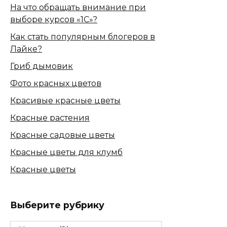
На что обращать внимание при
выборе курсов «1С»?
Как стать популярным блогеров в
Лайке?
Гриб дымовик
Фото красных цветов
Красивые красные цветы
Красные растения
Красные садовые цветы
Красные цветы для клумб
Красные цветы
Выберите рубрику
Выберите