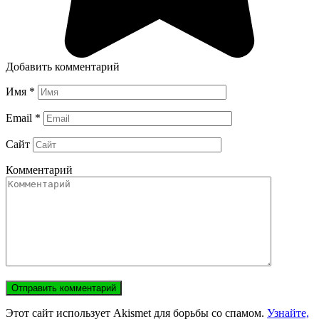
Добавить комментарий
Имя
*
Email
*
Сайт
Комментарий
Этот сайт использует Akismet для борьбы со спамом.
Узнайте,