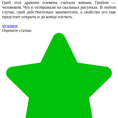
Гриб этот древние племена считали живым. Грибом —
человеком. Что и отображали на скальных рисунках. В любом
случае, гриб действительно занимателен, а свойства его еще
предстоит открыть и до конца изучить.
мухомор
Оцените статью