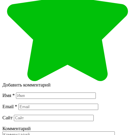
Добавить комментарий
Имя
*
Email
*
Сайт
Комментарий