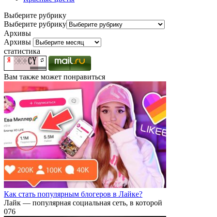
Выберите рубрику
Выберите рубрику
Архивы
Архивы
статистика
Вам также может понравиться
Как стать популярным блогеров в Лайке?
Лайк — популярная социальная сеть, в которой
0
76