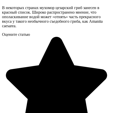
В некоторых странах мухомор цезарский гриб занесен в
красный список. Широко распространено мнение, что
ополаскивание водой может «отнять» часть прекрасного
вкуса у такого необычного съедобного гриба, как Amanita
caesarea.
Оцените статью