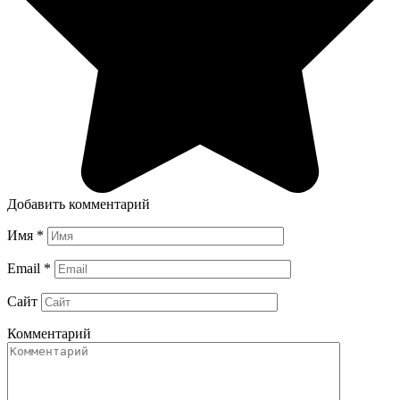
Добавить комментарий
Имя
*
Email
*
Сайт
Комментарий