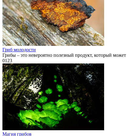
Гриб молодости
Грибы – это невероятно полезный продукт, который может
0
123
Магия грибов