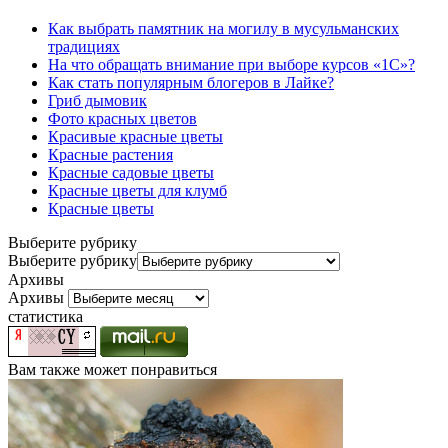
Как выбрать памятник на могилу в мусульманских
традициях
На что обращать внимание при выборе курсов «1С»?
Как стать популярным блогеров в Лайке?
Гриб дымовик
Фото красных цветов
Красивые красные цветы
Красные растения
Красные садовые цветы
Красные цветы для клумб
Красные цветы
Выберите рубрику
Выберите рубрику
Архивы
Архивы
статистика
Вам также может понравиться