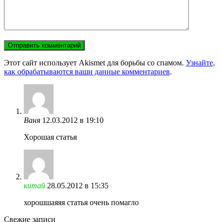
Этот сайт использует Akismet для борьбы со спамом.
Узнайте,
как обрабатываются ваши данные комментариев
.
Ваня
12.03.2012 в 19:10
Хорошая статья
китай
28.05.2012 в 15:35
хорошшаяяя статья очень помагло
Свежие записи