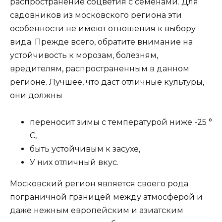
распространение соцветия с семенами. Для
садовников из московского региона эти
особенности не имеют отношения к выбору
вида. Прежде всего, обратите внимание на
устойчивость к морозам, болезням,
вредителям, распространенным в данном
регионе. Лучшее, что даст отличные культуры,
они должны
переносит зимы с температурой ниже -25 °
C,
быть устойчивым к засухе,
У них отличный вкус.
Московский регион является своего рода
пограничной границей между атмосферой и
даже нежным европейским и азиатским