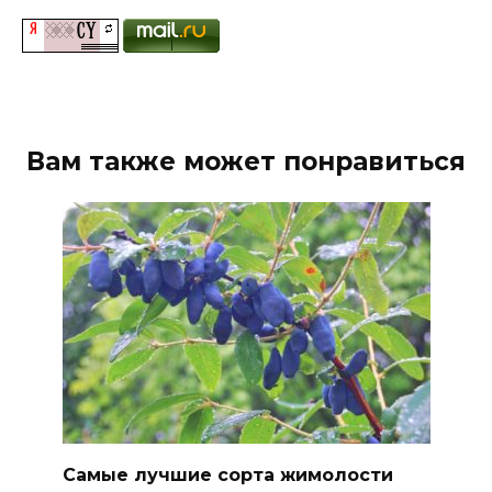
Вам также может понравиться
Самые лучшие сорта жимолости