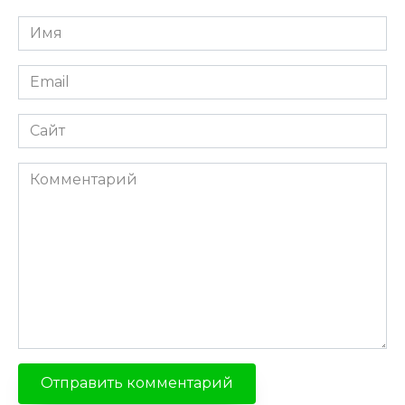
Имя
*
Email
*
Сайт
Комментарий