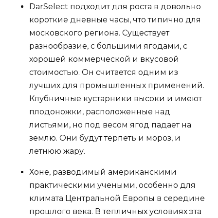
DarSelect подходит для роста в довольно
короткие дневные часы, что типично для
московского региона. Существует
разнообразие, с большими ягодами, с
хорошей коммерческой и вкусовой
стоимостью. Он считается одним из
лучших для промышленных применений.
Клубничные кустарники высоки и имеют
плодоножки, расположенные над
листьями, но под весом ягод падает на
землю. Они будут терпеть и мороз, и
летнюю жару.
Хоне, разводимый американскими
практическими учеными, особенно для
климата Центральной Европы в середине
прошлого века. В тепличных условиях эта