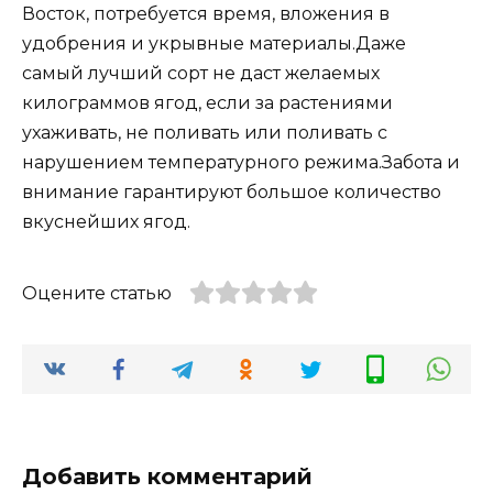
Восток, потребуется время, вложения в
удобрения и укрывные материалы.Даже
самый лучший сорт не даст желаемых
килограммов ягод, если за растениями
ухаживать, не поливать или поливать с
нарушением температурного режима.Забота и
внимание гарантируют большое количество
вкуснейших ягод.
Оцените статью
Добавить комментарий