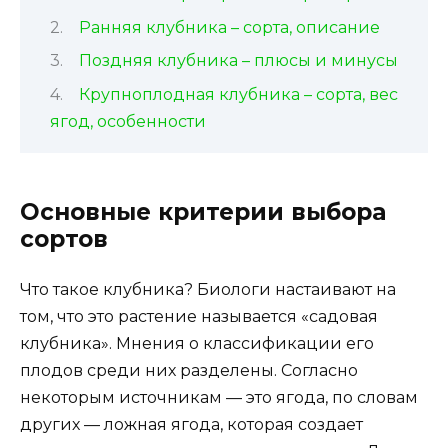
Ранняя клубника – сорта, описание
Поздняя клубника – плюсы и минусы
Крупноплодная клубника – сорта, вес
ягод, особенности
Основные критерии выбора
сортов
Что такое клубника? Биологи настаивают на
том, что это растение называется «садовая
клубника». Мнения о классификации его
плодов среди них разделены. Согласно
некоторым источникам — это ягода, по словам
других — ложная ягода, которая создает