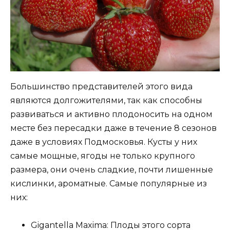
Большинство представителей этого вида
являются долгожителями, так как способны
развиваться и активно плодоносить на одном
месте без пересадки даже в течение 8 сезонов
даже в условиях Подмосковья. Кусты у них
самые мощные, ягоды не только крупного
размера, они очень сладкие, почти лишенные
кислинки, ароматные. Самые популярные из
них:
Gigantella Maxima: Плоды этого сорта