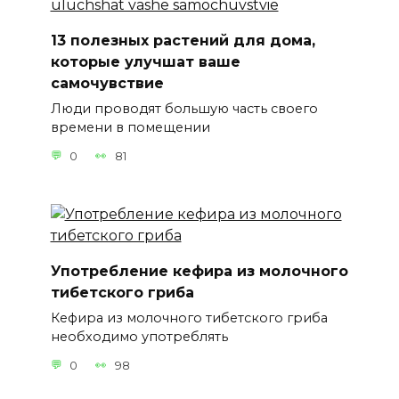
13 полезных растений для дома,
которые улучшат ваше
самочувствие
Люди проводят большую часть своего
времени в помещении
0
81
Употребление кефира из молочного
тибетского гриба
Кефира из молочного тибетского гриба
необходимо употреблять
0
98