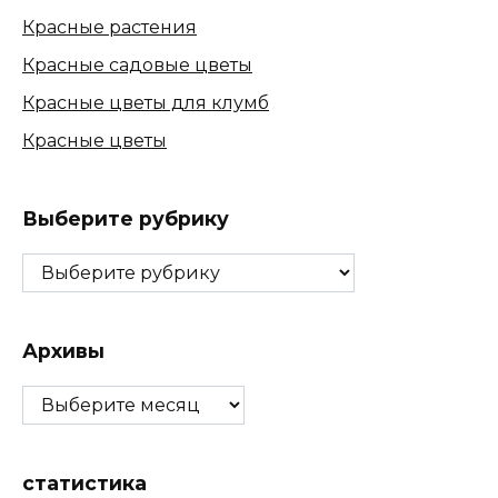
Красные растения
Красные садовые цветы
Красные цветы для клумб
Красные цветы
Выберите рубрику
Выберите
рубрику
Архивы
Архивы
статистика