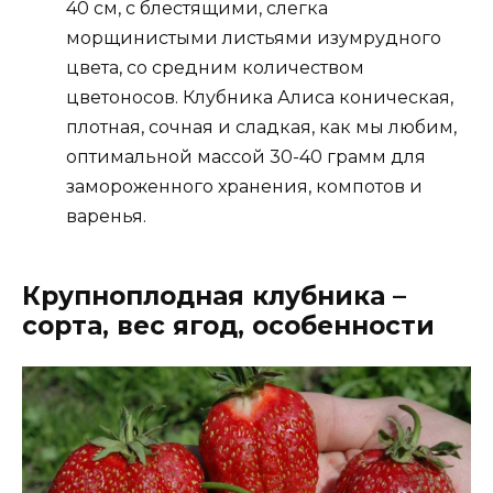
40 см, с блестящими, слегка
морщинистыми листьями изумрудного
цвета, со средним количеством
цветоносов. Клубника Алиса коническая,
плотная, сочная и сладкая, как мы любим,
оптимальной массой 30-40 грамм для
замороженного хранения, компотов и
варенья.
Крупноплодная клубника –
сорта, вес ягод, особенности