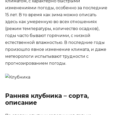
климатом, с характерно быстрыми
изменениями погоды, особенно за последние
15 лет. В то время как зима можно описать
здесь как умеренную во всех отношениях
(режим температуры, количество осадков),
годы часто бывают горячими, с низкой
естественной влажностью. В последние годы
произошло явное изменение климата, и даже
метеорологи испытывают трудности с
прогнозированием погоды.
Ранняя клубника – сорта,
описание