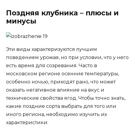
Поздняя клубника – плюсы и
минусы
Эти виды характеризуются лучшим
поведением урожая, но при условии, что у него
есть время для созревания. Часто в
московском регионе осенние температуры,
особенно ночью, приходят рано, что может
оказать негативное влияние на вкус и
технические свойства ягод. Чтобы точно знать,
какие поздние сорта выбрать для того или
иного региона, необходимо изучить их
характеристики: