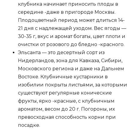
клубника начинает приносить плоды в
середине -даже в пригороде Москвы.
Плодоцветный период может длиться 14-
21 дня с надлежащей уходом. Вес ягоды —
30-35 г, вкус и аромат богаты, цвет плоти и
очистки от розового до бледно -красного.
Эльсанта — это десертный сорт из
Нидерландов, зона для Кавказа, Сибири,
Московского региона и даже на Дальнем
Востоке. Клубничные кустарники в
изобилии покрыты листьями, за которыми
существуют регулярные конические
фрукты, ярко -красные, с клубничным
ароматом, весом до 20 г. Погороны, их
превосходная способность корни при
посадке.