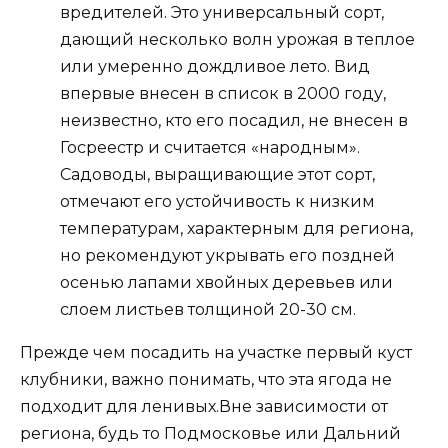
вредителей. Это универсальный сорт,
дающий несколько волн урожая в теплое
или умеренно дождливое лето. Вид
впервые внесен в список в 2000 году,
неизвестно, кто его посадил, не внесен в
Госреестр и считается «народным».
Садоводы, выращивающие этот сорт,
отмечают его устойчивость к низким
температурам, характерным для региона,
но рекомендуют укрывать его поздней
осенью лапами хвойных деревьев или
слоем листьев толщиной 20-30 см.
Прежде чем посадить на участке первый куст
клубники, важно понимать, что эта ягода не
подходит для ленивых.Вне зависимости от
региона, будь то Подмосковье или Дальний