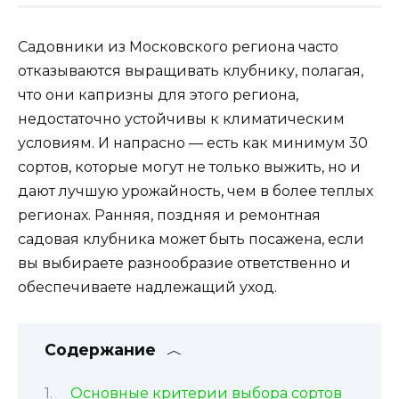
Садовники из Московского региона часто
отказываются выращивать клубнику, полагая,
что они капризны для этого региона,
недостаточно устойчивы к климатическим
условиям. И напрасно — есть как минимум 30
сортов, которые могут не только выжить, но и
дают лучшую урожайность, чем в более теплых
регионах. Ранняя, поздняя и ремонтная
садовая клубника может быть посажена, если
вы выбираете разнообразие ответственно и
обеспечиваете надлежащий уход.
Содержание
Основные критерии выбора сортов