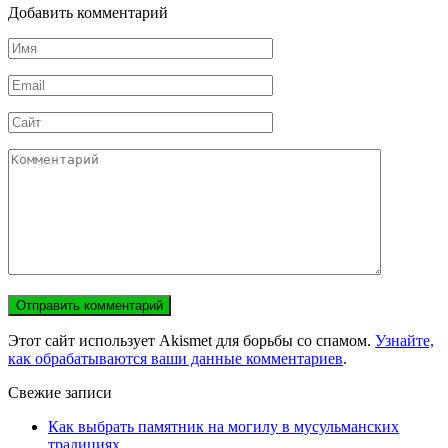
Добавить комментарий
Имя
*
Email
*
Сайт
Комментарий
Этот сайт использует Akismet для борьбы со спамом.
Узнайте,
как обрабатываются ваши данные комментариев
.
Свежие записи
Как выбрать памятник на могилу в мусульманских
традициях