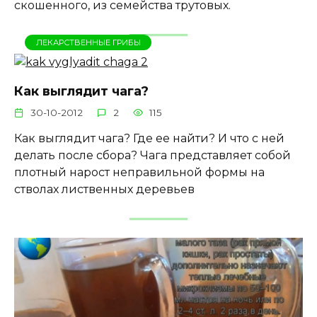
скошенного, из семейства трутовых.
ЛЕКАРСТВЕННЫЕ ГРИБЫ
Как выглядит чага?
30-10-2012
2
115
Как выглядит чага? Где ее найти? И что с ней
делать после сбора? Чага представляет собой
плотный нарост неправильной формы на
стволах лиственных деревьев