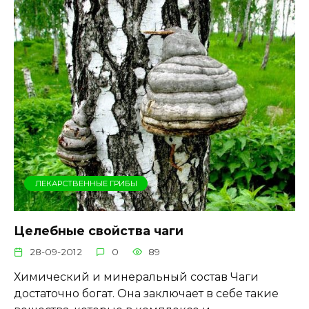
ЛЕКАРСТВЕННЫЕ ГРИБЫ
Целебные свойства чаги
28-09-2012
0
89
Химический и минеральный состав Чаги
достаточно богат. Она заключает в себе такие