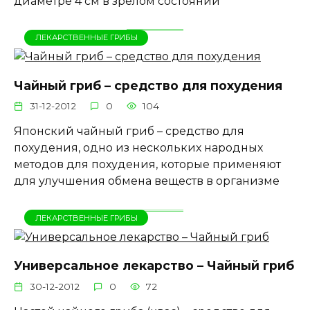
диаметре 4 см в зрелом состоянии
ЛЕКАРСТВЕННЫЕ ГРИБЫ
Чайный гриб – средство для похудения
31-12-2012
0
104
Японский чайный гриб – средство для
похудения, одно из нескольких народных
методов для похудения, которые применяют
для улучшения обмена веществ в организме
ЛЕКАРСТВЕННЫЕ ГРИБЫ
Универсальное лекарство – Чайный гриб
30-12-2012
0
72