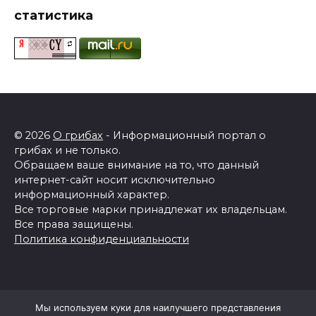
статистика
© 2026
О грибах
- Информационный портал о
грибах и не только.
Обращаем ваше внимание на то, что данный
интернет-сайт носит исключительно
информационный характер.
Все торговые марки принадлежат их владельцам.
Все права защищены.
Политика конфиденциальности
Мы используем куки для наилучшего представления