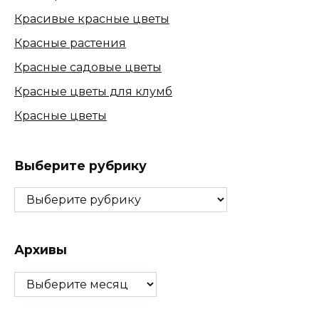
Красивые красные цветы
Красные растения
Красные садовые цветы
Красные цветы для клумб
Красные цветы
Выберите рубрику
Выберите
рубрику
Архивы
Архивы