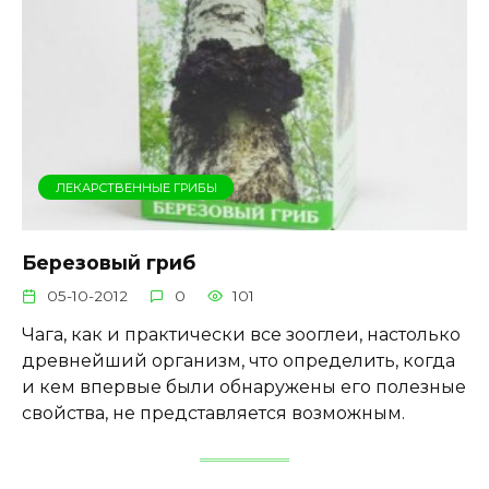
ЛЕКАРСТВЕННЫЕ ГРИБЫ
Березовый гриб
05-10-2012
0
101
Чага, как и практически все зооглеи, настолько
древнейший организм, что определить, когда
и кем впервые были обнаружены его полезные
свойства, не представляется возможным.