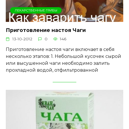
ЛЕКАРСТВЕННЫЕ ГРИБЫ
Приготовление настоя Чаги
13-10-2012
0
146
Приготовление настоя чаги включает в себя
несколько этапов: 1. Небольшой кусочек сырой
или высушенной чаги необходимо залить
прохладной водой, отфильтрованной