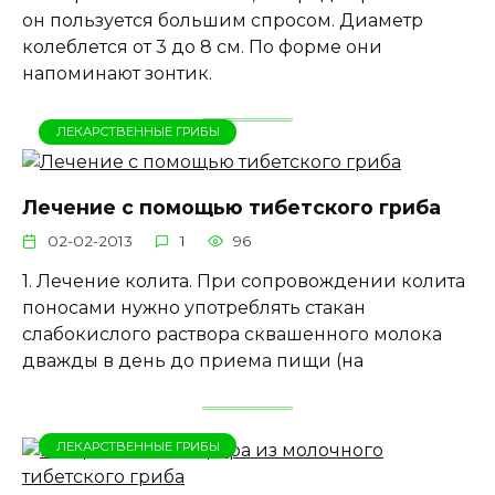
он пользуется большим спросом. Диаметр
колеблется от 3 до 8 см. По форме они
напоминают зонтик.
ЛЕКАРСТВЕННЫЕ ГРИБЫ
Лечение с помощью тибетского гриба
02-02-2013
1
96
1. Лечение колита. При сопровождении колита
поносами нужно употреблять стакан
слабокислого раствора сквашенного молока
дважды в день до приема пищи (на
ЛЕКАРСТВЕННЫЕ ГРИБЫ