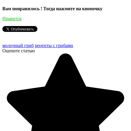
Вам понравилось ! Тогда нажмите на кнопочку
Нравится
молочный гриб
рецепты с грибами
Оцените статью