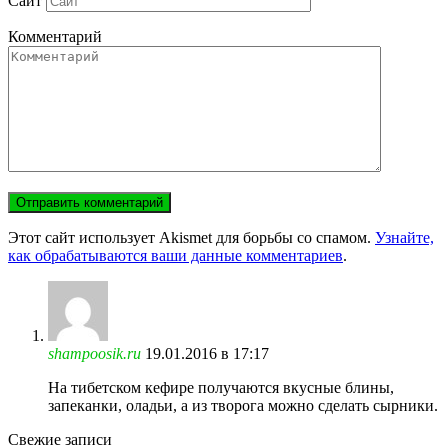
Сайт
Комментарий
Этот сайт использует Akismet для борьбы со спамом.
Узнайте,
как обрабатываются ваши данные комментариев
.
shampoosik.ru
19.01.2016 в 17:17
На тибетском кефире получаются вкусные блины,
запеканки, оладьи, а из творога можно сделать сырники.
Свежие записи