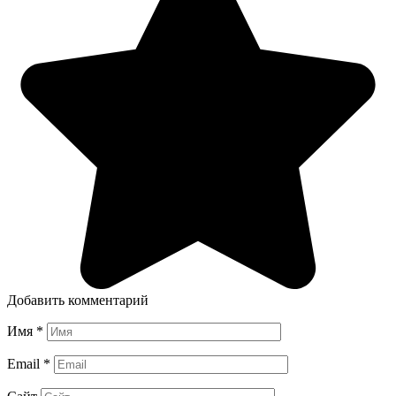
Добавить комментарий
Имя
*
Email
*